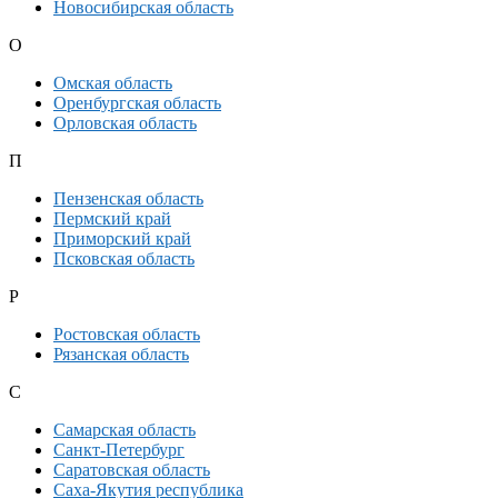
Новосибирская область
О
Омская область
Оренбургская область
Орловская область
П
Пензенская область
Пермский край
Приморский край
Псковская область
Р
Ростовская область
Рязанская область
С
Самарская область
Санкт-Петербург
Саратовская область
Саха-Якутия республика