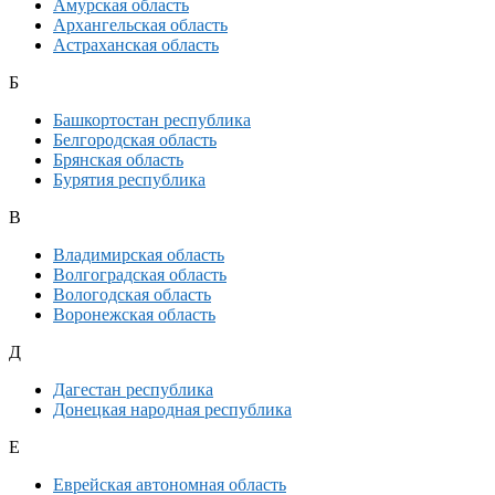
Амурская область
Архангельская область
Астраханская область
Б
Башкортостан республика
Белгородская область
Брянская область
Бурятия республика
В
Владимирская область
Волгоградская область
Вологодская область
Воронежская область
Д
Дагестан республика
Донецкая народная республика
Е
Еврейская автономная область