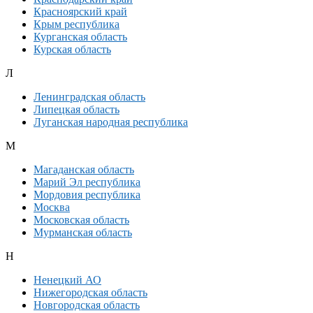
Красноярский край
Крым республика
Курганская область
Курская область
Л
Ленинградская область
Липецкая область
Луганская народная республика
М
Магаданская область
Марий Эл республика
Мордовия республика
Москва
Московская область
Мурманская область
Н
Ненецкий АО
Нижегородская область
Новгородская область